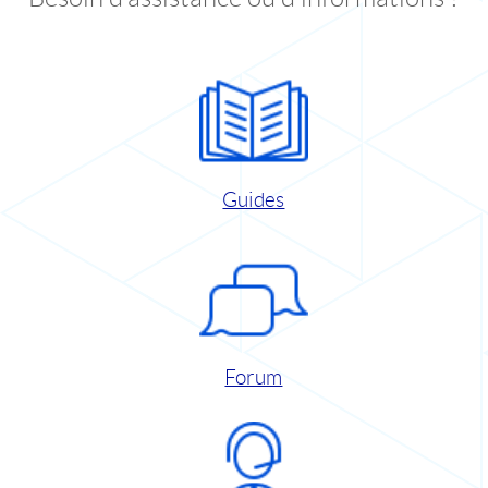
Guides
Forum